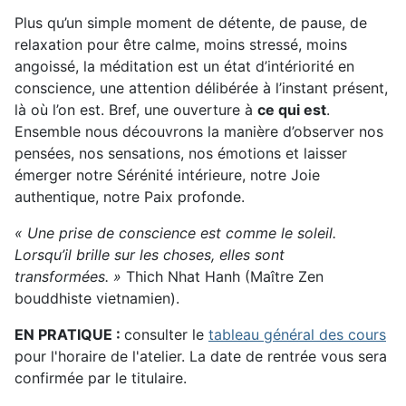
Plus qu’un simple moment de détente, de pause, de
relaxation pour être calme, moins stressé, moins
angoissé, la méditation est un état d’intériorité en
conscience, une attention délibérée à l’instant présent,
là où l’on est. Bref, une ouverture à
ce qui est
.
Ensemble nous découvrons la manière d’observer nos
pensées, nos sensations, nos émotions et laisser
émerger notre Sérénité intérieure, notre Joie
authentique, notre Paix profonde.
« Une prise de conscience est comme le soleil.
Lorsqu’il brille sur les choses, elles sont
transformées. »
Thich Nhat Hanh (Maître Zen
bouddhiste vietnamien).
EN PRATIQUE :
consulter le
tableau général des cours
pour l'horaire de l'atelier. La date de rentrée vous sera
confirmée par le titulaire.