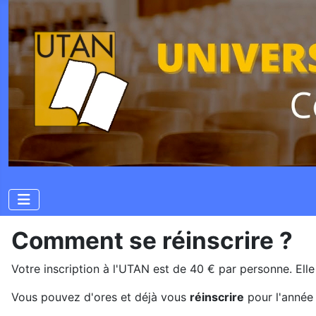
Comment se réinscrire ?
Votre inscription à l'UTAN est de 40 € par personne. Ell
Vous pouvez d'ores et déjà vous
réinscrire
pour l'année