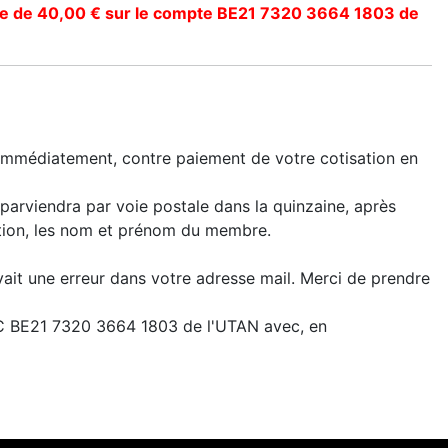
elle de 40,00 € sur le compte BE21 7320 3664 1803 de
 immédiatement, contre paiement de votre cotisation en
parviendra par voie postale dans la quinzaine, après
ion, les nom et prénom du membre.
avait une erreur dans votre adresse mail. Merci de prendre
CBC BE21 7320 3664 1803 de l'UTAN avec, en