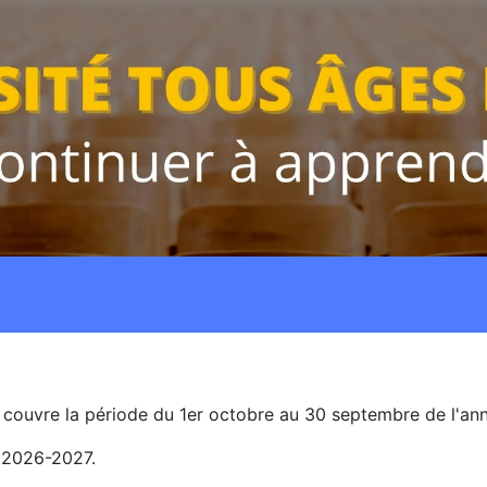
e couvre la période du 1er octobre au 30 septembre de l'an
 2026-2027.