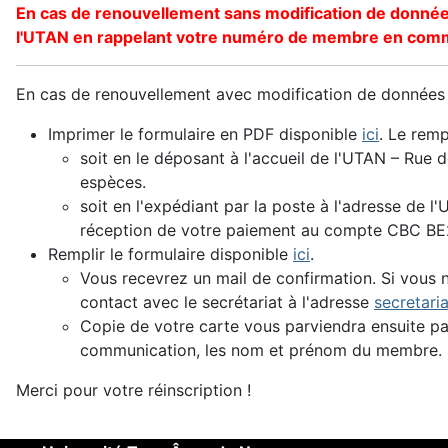
En cas de renouvellement sans modification de données
l'UTAN en rappelant votre numéro de membre en comm
En cas de renouvellement avec modification de données p
Imprimer le formulaire en PDF disponible
ici
. Le remp
soit en le déposant à l'accueil de l'UTAN – Rue
espèces.
soit en l'expédiant par la poste à l'adresse de 
réception de votre paiement au compte CBC BE
Remplir le formulaire disponible
ici
.
Vous recevrez un mail de confirmation. Si vous ne
contact avec le secrétariat à l'adresse
secretari
Copie de votre carte vous parviendra ensuite p
communication, les nom et prénom du membre.
Merci pour votre réinscription !